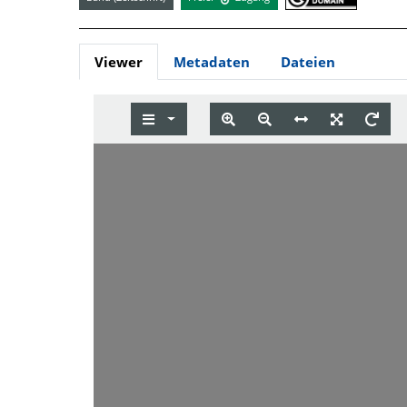
Viewer
Metadaten
Dateien