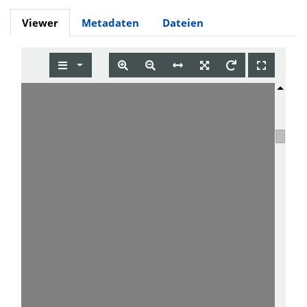
Viewer
Metadaten
Dateien