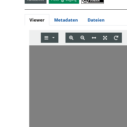
Viewer
Metadaten
Dateien