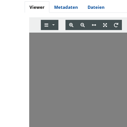
Viewer
Metadaten
Dateien