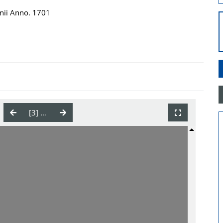
unii Anno. 1701