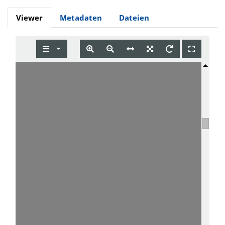
Viewer
Metadaten
Dateien