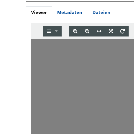
Viewer
Metadaten
Dateien