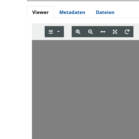
Viewer
Metadaten
Dateien