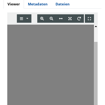
Viewer
Metadaten
Dateien