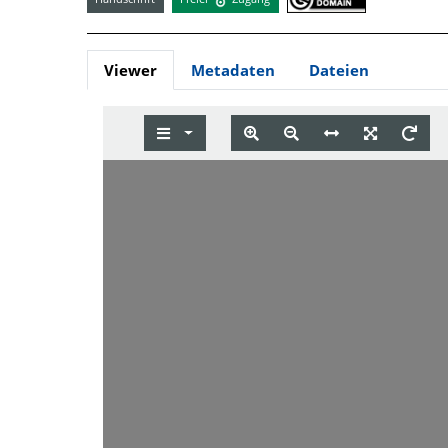
Viewer
Metadaten
Dateien