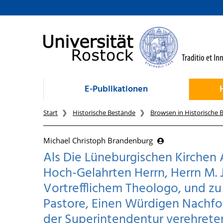
zum Inhalt
E-Publikationen
Start
Historische Bestände
Browsen in Historische 
Michael Christoph Brandenburg
Als Die Lüneburgischen Kirche
Hoch-Gelahrten Herrn, Herrn M.
Vortrefflichem Theologo, und zu
Pastore, Einen Würdigen Nachfo
der Superintendentur verehrete