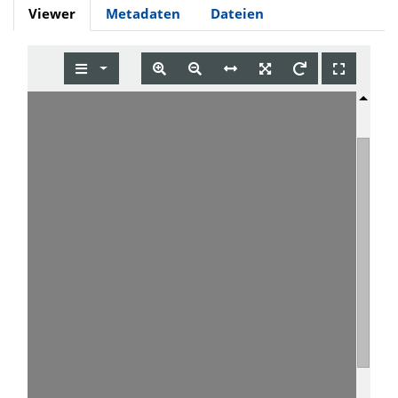
Viewer
Metadaten
Dateien