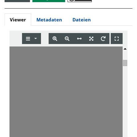
Viewer
Metadaten
Dateien