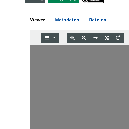
Viewer
Metadaten
Dateien