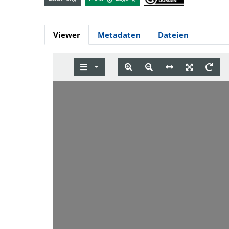
Viewer
Metadaten
Dateien