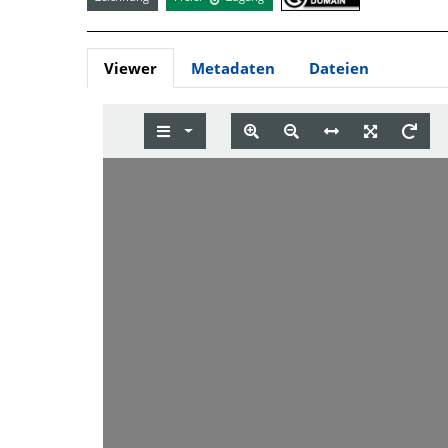
Viewer
Metadaten
Dateien