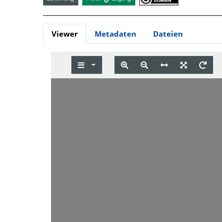
Viewer
Metadaten
Dateien