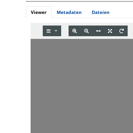
Viewer
Metadaten
Dateien