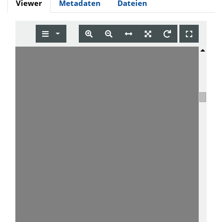
Viewer
Metadaten
Dateien