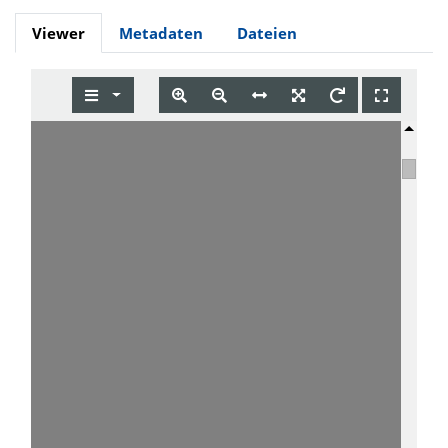
Viewer
Metadaten
Dateien