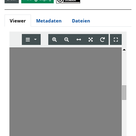
Viewer
Metadaten
Dateien