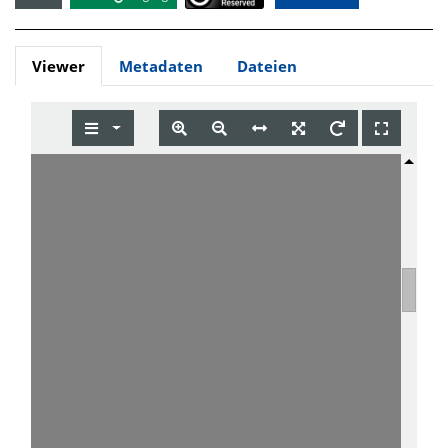
Viewer
Metadaten
Dateien