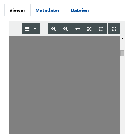
Viewer
Metadaten
Dateien