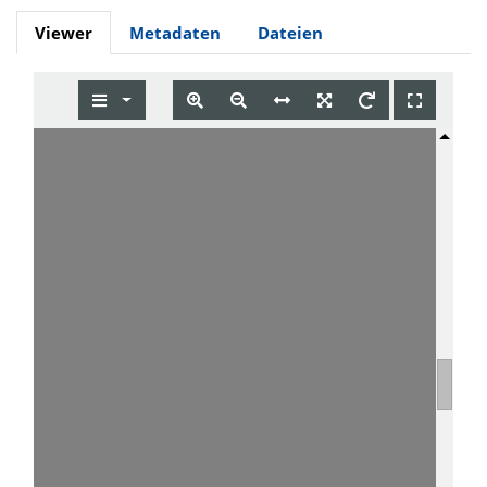
Viewer
Metadaten
Dateien