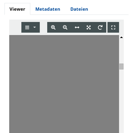
Viewer
Metadaten
Dateien