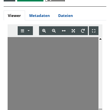
Viewer
Metadaten
Dateien