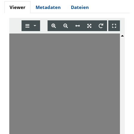
Viewer
Metadaten
Dateien