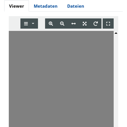
Viewer
Metadaten
Dateien