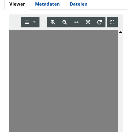
Viewer
Metadaten
Dateien