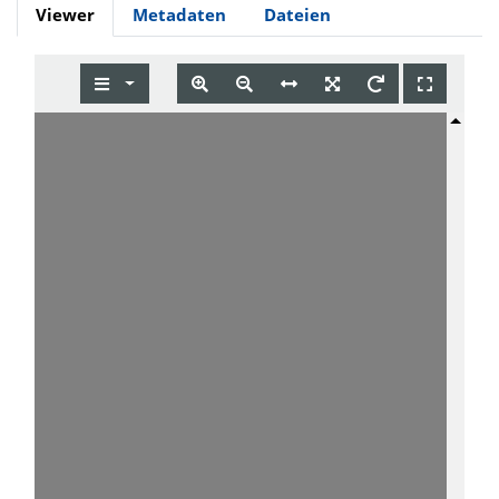
Viewer
Metadaten
Dateien