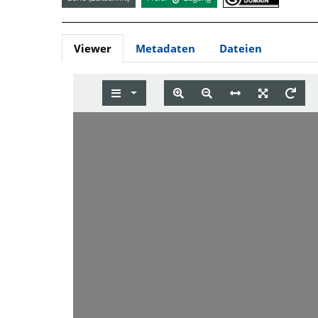
Viewer
Metadaten
Dateien