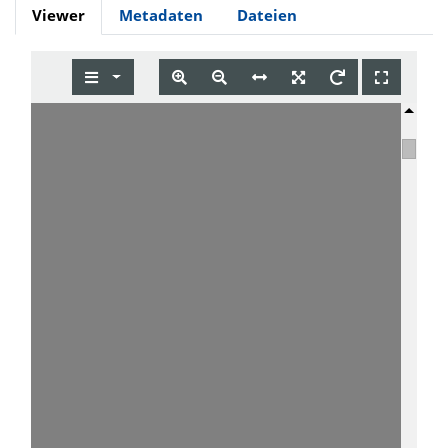
Viewer
Metadaten
Dateien