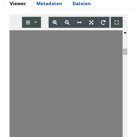
Viewer
Metadaten
Dateien