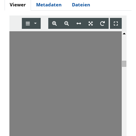
Viewer
Metadaten
Dateien