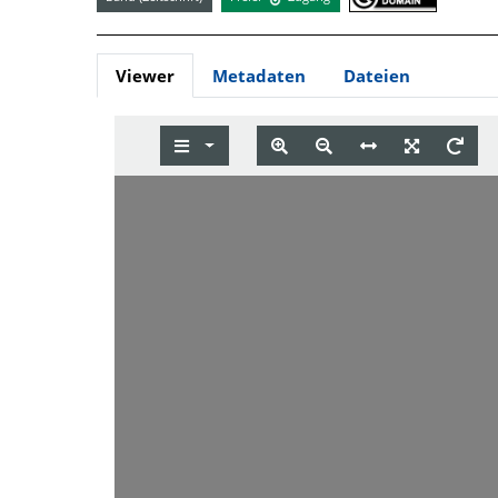
Viewer
Metadaten
Dateien