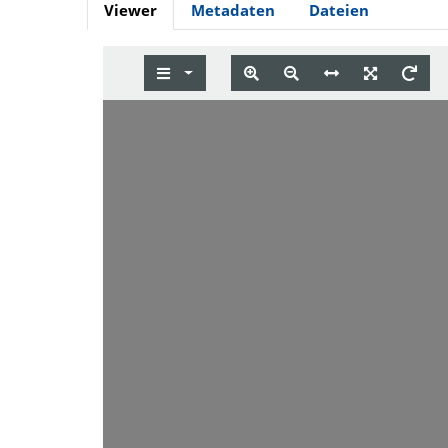
Viewer
Metadaten
Dateien