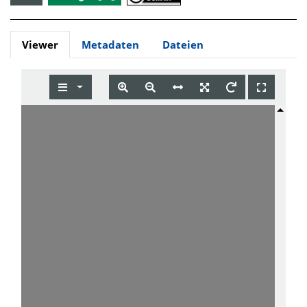
Viewer
Metadaten
Dateien