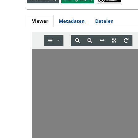
Viewer
Metadaten
Dateien