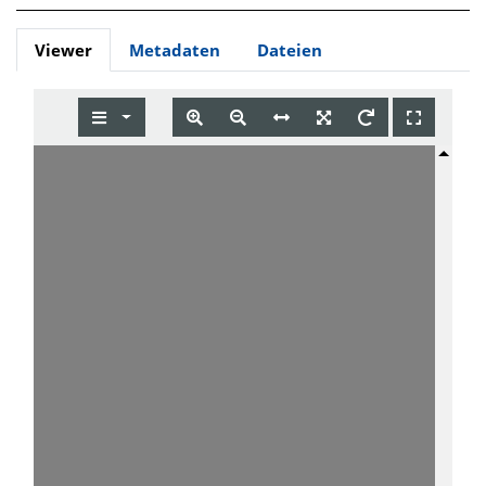
Viewer
Metadaten
Dateien