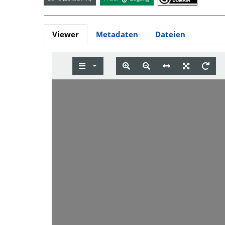
Viewer
Metadaten
Dateien