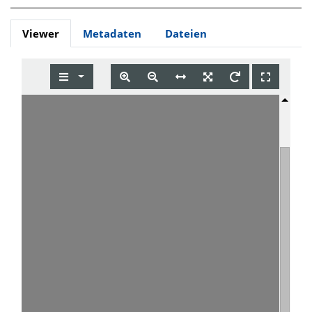
Viewer
Metadaten
Dateien