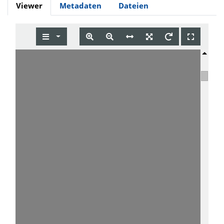
Viewer
Metadaten
Dateien