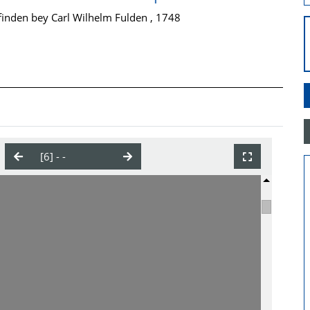
finden bey Carl Wilhelm Fulden , 1748