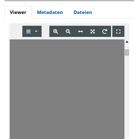
Viewer
Metadaten
Dateien