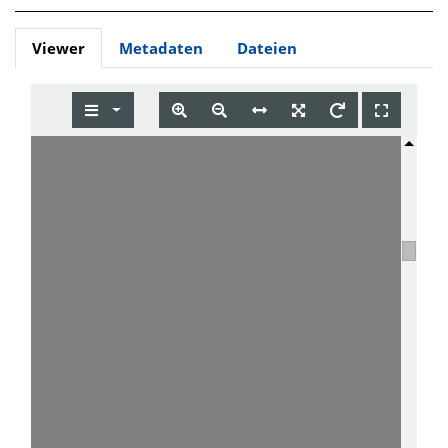
Viewer
Metadaten
Dateien