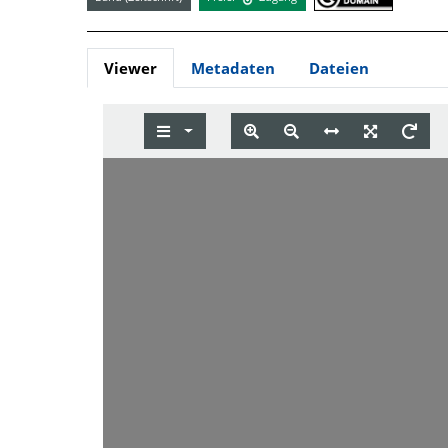
Viewer
Metadaten
Dateien