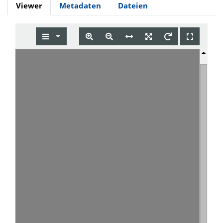
Viewer
Metadaten
Dateien