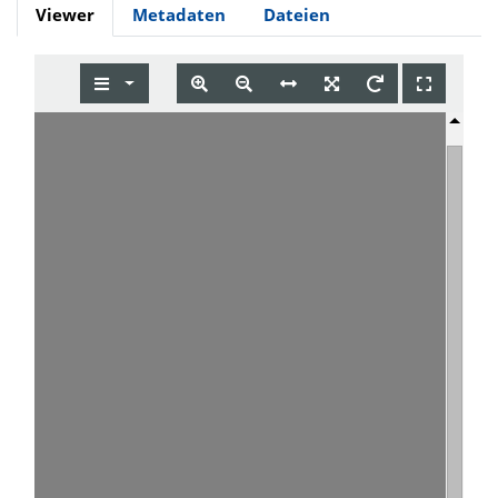
Viewer
Metadaten
Dateien