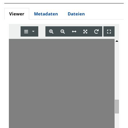
Viewer
Metadaten
Dateien