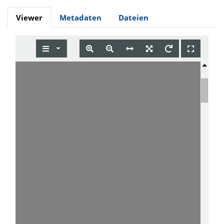
Viewer
Metadaten
Dateien